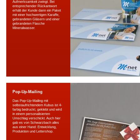
Aufmerksamkeit zwingt. Bei
entsprechender Rückantwort
erhält der Kunde dann ein Paket
mit einer hochwertigen Karaffe,
gebrandeten Gläsern und einer
gebrandeten Flasche
Mineralwasser.
Pop-Up-Mailing
Das Pop-Up-Mailing mit
selbstaufrichtendem Kubus ist 4-
farbig bedruckt, geklebt und wird
in einem personalisierten
Umschlag verschickt. Auch hier
gab es von Schwarzbach alles
aus einer Hand: Entwicklung,
Produktion und Lettershop.