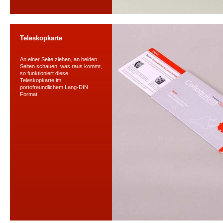
Teleskopkarte
An einer Seite ziehen, an beiden
Seiten schauen, was raus kommt,
so funktioniert diese
Teleskopkarte im
portofreundlichem Lang-DIN
Format