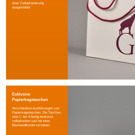
einer Cellophanierung
ausgestattet.
Exklusive
Papiertragetaschen
Verschiedene Ausführungen von
Papiertragetaschen. Die Taschen
sind 1- bis 4-farbig bedruckt,
cellophaniert und mit einer
Baumwollkordel versehen.