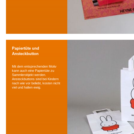
Papiertüte und
Ansteckbutton
Mit dem entsprechenden Motiv
kann auch eine Papiertüte zu
Sammlerobjekt werden.
Ansteckbuttons sind bei Kindern
nach wie vor beliebt, kosten nicht
viel und halten ewig.