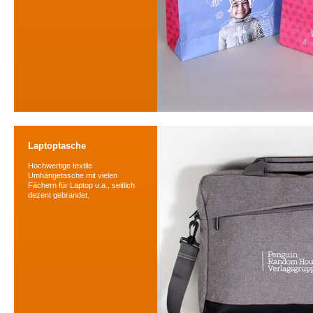
Laptoptasche
Hochwertige textile
Umhängetasche mit vielen
Fächern für Laptop u.a., seitlich
dezent gebrandet.