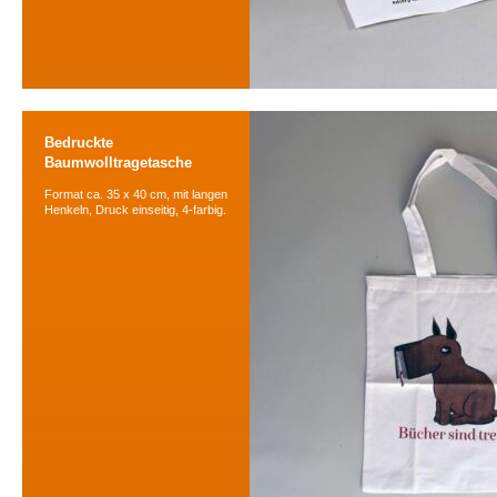
Bedruckte
Baumwolltragetasche
Format ca. 35 x 40 cm, mit langen
Henkeln, Druck einseitig, 4-farbig.