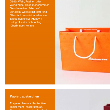
Ob für Wein, Pralinen oder
Werkzeuge, diese monochromen
Geschenktüten fallen auf.
Vor allem, weil sie mit Matt- und
Glanzlack veredelt wurden, ein
Effekt, den unser (Hobby-)
Fotograf leider nicht richtig
rüberbringen konnte.
Papiertragetaschen
Tragetaschen aus Papier lösen
immer mehr Plastiktüten ab.