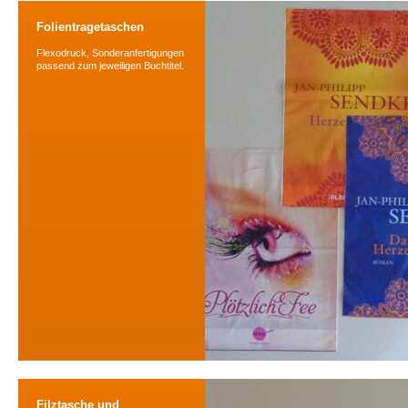
Folientragetaschen
Flexodruck, Sonderanfertigungen
passend zum jeweiligen Buchtitel.
Filztasche und