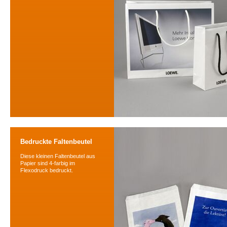
Bedruckte Faltenbeutel
Diese kleinen Faltenbeutel aus
Papier sind 4-farbig im
Flexodruck bedruckt.